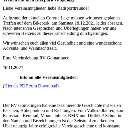
Liebe Vereinsmitglieder, liebe Radsportfreunde!
Aufgrund der aktuellen Corona Lage müssen wir unser geplantes
Treffen auf dem Bikepark am Samstag 18.12.2021 leider absagen.
Nach intensiven Gesprächen und Überlegungen haben wir uns
schweren Herzens zu dieser Entscheidung durchgerungen.
Wir wünschen euch allen viel Gesundheit und eine wunderschöne
Advents- und Weihnachtszeit.
Eure Vereinsleitung RV Gomaringen
10.11.2021
Info an alle Vereinsmitglieder!
(
Hier als PDF zum Download
)
Der RV Gomaringen hat eine faszinierende Geschichte mit vielen
Facetten, Höhepunkten und Richtungen. Vom Volksradfahren, zum
Kunstrad, Rennrad, Mountainbike, BMX und Dirtbike! Schon in
den Namen und Bezeichnungen ist der Zeitstrahl zu erkennen.
Über neunzig Jahre erfolgreiche Vereinsgeschichte und konstante