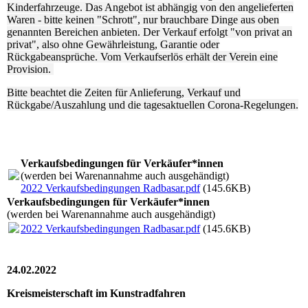
Kinderfahrzeuge. Das Angebot ist abhängig von den angelieferten
Waren - bitte keinen "Schrott", nur brauchbare Dinge aus oben
genannten Bereichen anbieten. Der Verkauf erfolgt "von privat an
privat", also ohne Gewährleistung, Garantie oder
Rückgabeansprüche. Vom Verkaufserlös erhält der Verein eine
Provision.
Bitte beachtet die Zeiten für Anlieferung, Verkauf und
Rückgabe/Auszahlung und die tagesaktuellen Corona-Regelungen.
Verkaufsbedingungen für Verkäufer*innen
(werden bei Warenannahme auch ausgehändigt)
2022 Verkaufsbedingungen Radbasar.pdf
(145.6KB)
Verkaufsbedingungen für Verkäufer*innen
(werden bei Warenannahme auch ausgehändigt)
2022 Verkaufsbedingungen Radbasar.pdf
(145.6KB)
24.02.2022
Kreismeisterschaft im Kunstradfahren