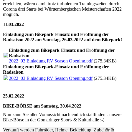
erreichten, wären damit trotz turbulenten Trainingszeiten durch
Corona drei Starts bei Württembergischen Meisterschaften 2022
möglich.
11.03.2022
Einladung zum Bikepark-Einsatz und Eröffnung der
Radsaison 2022 am Samstag, 26.03.2022 auf dem Bikepark!
Einladung zum Bikepark-Einsatz und Eröffnung der
Radsaison
2022_03 Einladung RV Season Opening.pdf
(275.34KB)
Einladung zum Bikepark-Einsatz und Eröffnung der
Radsaison
2022_03 Einladung RV Season Opening.pdf
(275.34KB)
25.02.2022
BIKE-BÖRSE am Samstag, 30.04.2022
Nun kann Sie aller Voraussicht nach endlich stattfinden - unsere
Bike-Börse in der Gomaringer Sport- & Kulturhalle ;-)
Verkauft werden Fahrräder, Helme, Bekleidung, Zubehör &