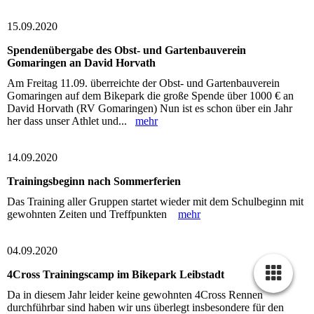
15.09.2020
Spendenübergabe des Obst- und Gartenbauverein
Gomaringen an David Horvath
Am Freitag 11.09. überreichte der Obst- und Gartenbauverein
Gomaringen auf dem Bikepark die große Spende über 1000 € an
David Horvath (RV Gomaringen) Nun ist es schon über ein Jahr
her dass unser Athlet und...
mehr
14.09.2020
Trainingsbeginn nach Sommerferien
Das Training aller Gruppen startet wieder mit dem Schulbeginn mit
gewohnten Zeiten und Treffpunkten
mehr
04.09.2020
4Cross Trainingscamp im Bikepark Leibstadt
Da in diesem Jahr leider keine gewohnten 4Cross Rennen
durchführbar sind haben wir uns überlegt insbesondere für den