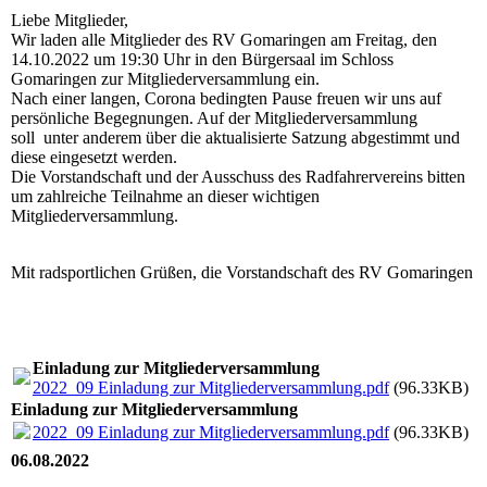
Liebe Mitglieder,
Wir laden alle Mitglieder des RV Gomaringen am Freitag, den
14.10.2022 um 19:30 Uhr in den Bürgersaal im Schloss
Gomaringen zur Mitgliederversammlung ein.
Nach einer langen, Corona bedingten Pause freuen wir uns auf
persönliche Begegnungen. Auf der Mitgliederversammlung
soll unter anderem über die aktualisierte Satzung abgestimmt und
diese eingesetzt werden.
Die Vorstandschaft und der Ausschuss des Radfahrervereins bitten
um zahlreiche Teilnahme an dieser wichtigen
Mitgliederversammlung.
Mit radsportlichen Grüßen, die Vorstandschaft des RV Gomaringen
Einladung zur Mitgliederversammlung
2022_09 Einladung zur Mitgliederversammlung.pdf
(96.33KB)
Einladung zur Mitgliederversammlung
2022_09 Einladung zur Mitgliederversammlung.pdf
(96.33KB)
06.08.2022