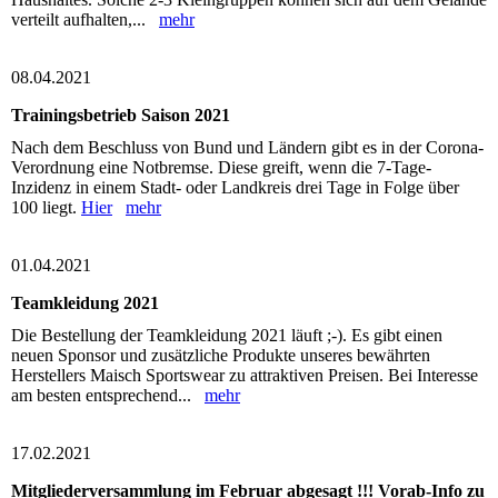
verteilt aufhalten,...
mehr
08.04.2021
Trainingsbetrieb Saison 2021
Nach dem Beschluss von Bund und Ländern gibt es in der Corona-
Verordnung eine Notbremse. Diese greift, wenn die 7-Tage-
Inzidenz in einem Stadt- oder Landkreis drei Tage in Folge über
100 liegt.
Hier
mehr
01.04.2021
Teamkleidung 2021
Die Bestellung der Teamkleidung 2021 läuft ;-). Es gibt einen
neuen Sponsor und zusätzliche Produkte unseres bewährten
Herstellers Maisch Sportswear zu attraktiven Preisen. Bei Interesse
am besten entsprechend...
mehr
17.02.2021
Mitgliederversammlung im Februar abgesagt !!! Vorab-Info zu