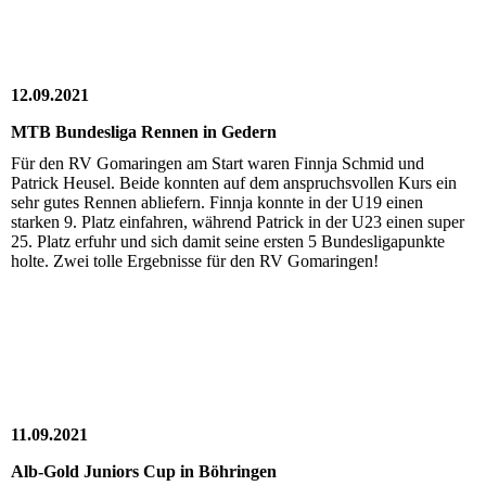
12.09.2021
MTB Bundesliga Rennen in Gedern
Für den RV Gomaringen am Start waren Finnja Schmid und
Patrick Heusel. Beide konnten auf dem anspruchsvollen Kurs ein
sehr gutes Rennen abliefern. Finnja konnte in der U19 einen
starken 9. Platz einfahren, während Patrick in der U23 einen super
25. Platz erfuhr und sich damit seine ersten 5 Bundesligapunkte
holte. Zwei tolle Ergebnisse für den RV Gomaringen!
11.09.2021
Alb-Gold Juniors Cup in Böhringen