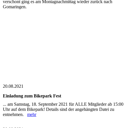
verschont ging es am Montagnachmittag wieder zurück nach
Gomaringen.
20.08.2021
Einladung zum Bikepark Fest
... am Samstag, 18. September 2021 für ALLE Mitglieder ab 15:00
Uhr auf dem Bikepark! Details sind der angehängten Datei zu
entnehmen.
mehr