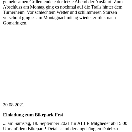
gemeinsamen Grillen endete der letzte Abend der Ausfahrt. Zum
Abschluss am Montag ging es nochmal auf die Trails hinter dem
Turnerheim. Vor schlechtem Wetter und schlimmeren Stürzen
verschont ging es am Montagnachmittag wieder zurück nach
Gomaringen.
20.08.2021
Einladung zum Bikepark Fest
... am Samstag, 18. September 2021 für ALLE Mitglieder ab 15:00
Uhr auf dem Bikepark! Details sind der angehängten Datei zu