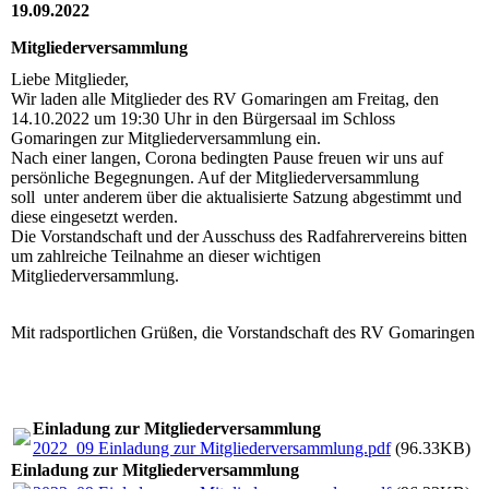
19.09.2022
Mitgliederversammlung
Liebe Mitglieder,
Wir laden alle Mitglieder des RV Gomaringen am Freitag, den
14.10.2022 um 19:30 Uhr in den Bürgersaal im Schloss
Gomaringen zur Mitgliederversammlung ein.
Nach einer langen, Corona bedingten Pause freuen wir uns auf
persönliche Begegnungen. Auf der Mitgliederversammlung
soll unter anderem über die aktualisierte Satzung abgestimmt und
diese eingesetzt werden.
Die Vorstandschaft und der Ausschuss des Radfahrervereins bitten
um zahlreiche Teilnahme an dieser wichtigen
Mitgliederversammlung.
Mit radsportlichen Grüßen, die Vorstandschaft des RV Gomaringen
Einladung zur Mitgliederversammlung
2022_09 Einladung zur Mitgliederversammlung.pdf
(96.33KB)
Einladung zur Mitgliederversammlung