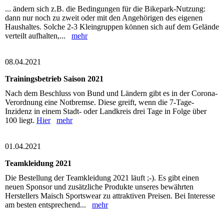
... ändern sich z.B. die Bedingungen für die Bikepark-Nutzung:
dann nur noch zu zweit oder mit den Angehörigen des eigenen
Haushaltes. Solche 2-3 Kleingruppen können sich auf dem Gelände
verteilt aufhalten,...
mehr
08.04.2021
Trainingsbetrieb Saison 2021
Nach dem Beschluss von Bund und Ländern gibt es in der Corona-
Verordnung eine Notbremse. Diese greift, wenn die 7-Tage-
Inzidenz in einem Stadt- oder Landkreis drei Tage in Folge über
100 liegt.
Hier
mehr
01.04.2021
Teamkleidung 2021
Die Bestellung der Teamkleidung 2021 läuft ;-). Es gibt einen
neuen Sponsor und zusätzliche Produkte unseres bewährten
Herstellers Maisch Sportswear zu attraktiven Preisen. Bei Interesse
am besten entsprechend...
mehr