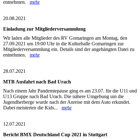
entnehmen.
mehr
20.08.2021
Einladung zur Mitgliederversammlung
Wir laden alle Mitglieder des RV Gomaringen am Montag, den
27.09.2021 um 19:00 Uhr in die Kulturhalle Gomaringen zur
Mitgliederversammlung ein. Details sind der angehängten Datei zu
entnehmen.
mehr
28.07.2021
MTB Ausfahrt nach Bad Urach
Nach einem Jahr Pandemiepause ging es am 23.07. für die U11 und
U13 Gruppe nach Bad Urach. Die nähere Umgebung um die
Jugendherberge wurde nach der Anreise mit dem Auto erkundet.
Dabei meisterten die Kids...
mehr
12.07.2021
Bericht BMX Deutschland Cup 2021 in Stuttgart