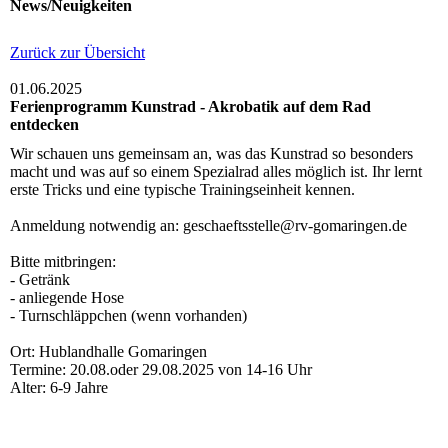
News/Neuigkeiten
Zurück zur Übersicht
01.06.2025
Ferienprogramm Kunstrad - Akrobatik auf dem Rad
entdecken
Wir schauen uns gemeinsam an, was das Kunstrad so besonders
macht und was auf so einem Spezialrad alles möglich ist. Ihr lernt
erste Tricks und eine typische Trainingseinheit kennen.
Anmeldung notwendig an: geschaeftsstelle@rv-gomaringen.de
Bitte mitbringen:
- Getränk
- anliegende Hose
- Turnschläppchen (wenn vorhanden)
Ort: Hublandhalle Gomaringen
Termine: 20.08.oder 29.08.2025 von 14-16 Uhr
Alter: 6-9 Jahre