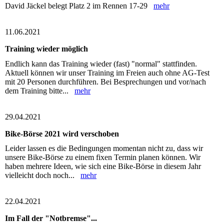
David Jäckel belegt Platz 2 im Rennen 17-29
mehr
11.06.2021
Training wieder möglich
Endlich kann das Training wieder (fast) "normal" stattfinden.
Aktuell können wir unser Training im Freien auch ohne AG-Test
mit 20 Personen durchführen. Bei Besprechungen und vor/nach
dem Training bitte...
mehr
29.04.2021
Bike-Börse 2021 wird verschoben
Leider lassen es die Bedingungen momentan nicht zu, dass wir
unsere Bike-Börse zu einem fixen Termin planen können. Wir
haben mehrere Ideen, wie sich eine Bike-Börse in diesem Jahr
vielleicht doch noch...
mehr
22.04.2021
Im Fall der "Notbremse"...