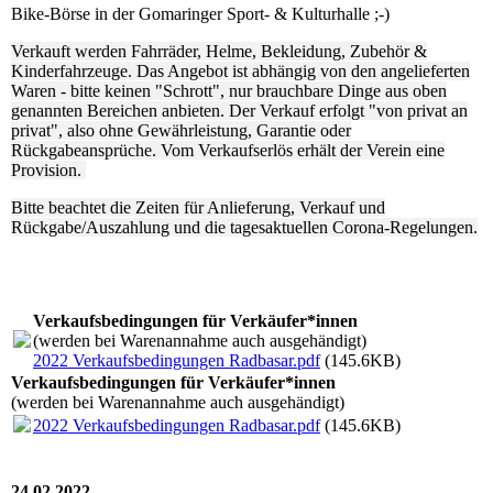
Bike-Börse in der Gomaringer Sport- & Kulturhalle ;-)
Verkauft werden Fahrräder, Helme, Bekleidung, Zubehör &
Kinderfahrzeuge. Das Angebot ist abhängig von den angelieferten
Waren - bitte keinen "Schrott", nur brauchbare Dinge aus oben
genannten Bereichen anbieten. Der Verkauf erfolgt "von privat an
privat", also ohne Gewährleistung, Garantie oder
Rückgabeansprüche. Vom Verkaufserlös erhält der Verein eine
Provision.
Bitte beachtet die Zeiten für Anlieferung, Verkauf und
Rückgabe/Auszahlung und die tagesaktuellen Corona-Regelungen.
Verkaufsbedingungen für Verkäufer*innen
(werden bei Warenannahme auch ausgehändigt)
2022 Verkaufsbedingungen Radbasar.pdf
(145.6KB)
Verkaufsbedingungen für Verkäufer*innen
(werden bei Warenannahme auch ausgehändigt)
2022 Verkaufsbedingungen Radbasar.pdf
(145.6KB)
24.02.2022