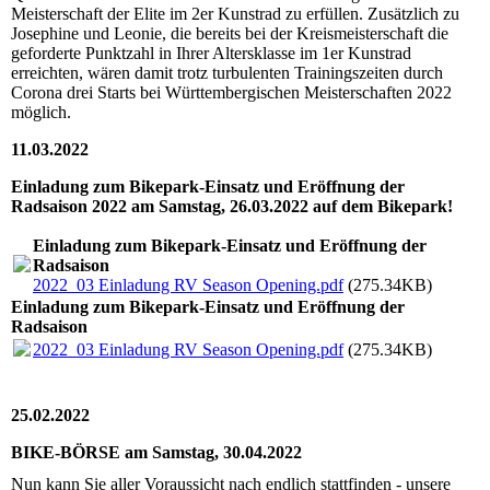
Meisterschaft der Elite im 2er Kunstrad zu erfüllen. Zusätzlich zu
Josephine und Leonie, die bereits bei der Kreismeisterschaft die
geforderte Punktzahl in Ihrer Altersklasse im 1er Kunstrad
erreichten, wären damit trotz turbulenten Trainingszeiten durch
Corona drei Starts bei Württembergischen Meisterschaften 2022
möglich.
11.03.2022
Einladung zum Bikepark-Einsatz und Eröffnung der
Radsaison 2022 am Samstag, 26.03.2022 auf dem Bikepark!
Einladung zum Bikepark-Einsatz und Eröffnung der
Radsaison
2022_03 Einladung RV Season Opening.pdf
(275.34KB)
Einladung zum Bikepark-Einsatz und Eröffnung der
Radsaison
2022_03 Einladung RV Season Opening.pdf
(275.34KB)
25.02.2022
BIKE-BÖRSE am Samstag, 30.04.2022
Nun kann Sie aller Voraussicht nach endlich stattfinden - unsere