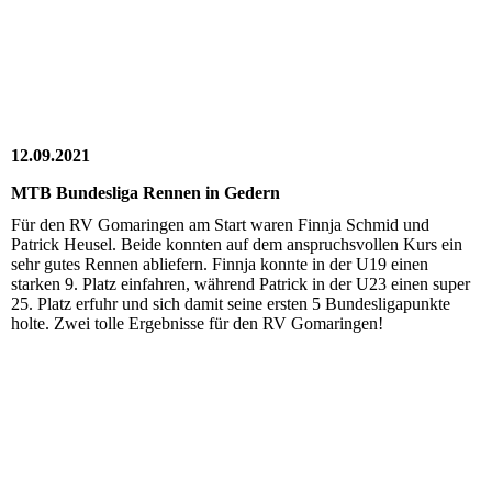
12.09.2021
MTB Bundesliga Rennen in Gedern
Für den RV Gomaringen am Start waren Finnja Schmid und
Patrick Heusel. Beide konnten auf dem anspruchsvollen Kurs ein
sehr gutes Rennen abliefern. Finnja konnte in der U19 einen
starken 9. Platz einfahren, während Patrick in der U23 einen super
25. Platz erfuhr und sich damit seine ersten 5 Bundesligapunkte
holte. Zwei tolle Ergebnisse für den RV Gomaringen!