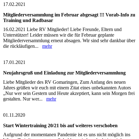
17.02.2021
Mitgliederversammlung im Februar abgesagt !!! Vorab-Info zu
Training und Radbasar
16.02.2021 Liebe RV Mitglieder! Liebe Freunde, Eltern und
Unterstützer! Leider müssen wir die für Februar geplante
Mitgliederversammlung erneut absagen. Wir sind sehr dankbar über
die rückläufigen...
mehr
17.01.2021
Neujahrsgruß und Einladung zur Mitgliederversammlung
Liebe Mitglieder des RV Gomaringen, Zum Anfang des neuen
Jahres grüßen wir euch mit einem Zitat eines unbekannten Autors
„Nur wer sein Gestern und Heute akzeptiert, kann sein Morgen frei
gestalten. Nur wer...
mehr
01.11.2020
Start Wintertraining 20/21 bis auf weiteres verschoben
Aufgrund der momentanen Pandemie ist es uns nicht möglich ins