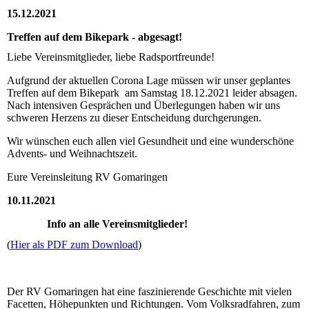
15.12.2021
Treffen auf dem Bikepark - abgesagt!
Liebe Vereinsmitglieder, liebe Radsportfreunde!
Aufgrund der aktuellen Corona Lage müssen wir unser geplantes
Treffen auf dem Bikepark am Samstag 18.12.2021 leider absagen.
Nach intensiven Gesprächen und Überlegungen haben wir uns
schweren Herzens zu dieser Entscheidung durchgerungen.
Wir wünschen euch allen viel Gesundheit und eine wunderschöne
Advents- und Weihnachtszeit.
Eure Vereinsleitung RV Gomaringen
10.11.2021
Info an alle Vereinsmitglieder!
(
Hier als PDF zum Download
)
Der RV Gomaringen hat eine faszinierende Geschichte mit vielen
Facetten, Höhepunkten und Richtungen. Vom Volksradfahren, zum