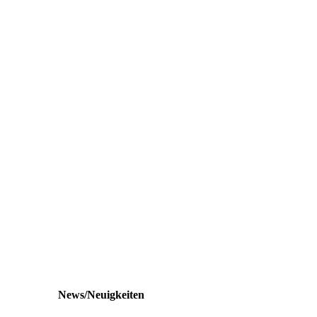
News/Neuigkeiten