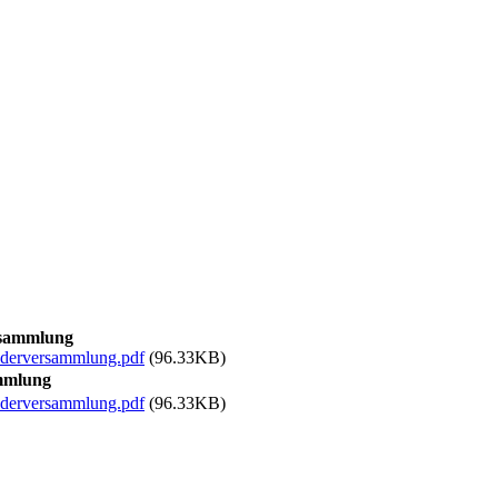
rsammlung
ederversammlung.pdf
(96.33KB)
ammlung
ederversammlung.pdf
(96.33KB)