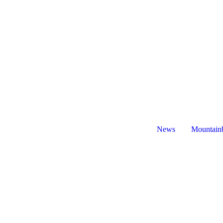
News
Mountain