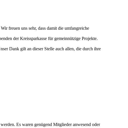
ir freuen uns sehr, dass damit die umfangreiche
penden der Kreissparkasse für gemeinnützige Projekte.
r Dank gilt an dieser Stelle auch allen, die durch ihre
 werden. Es waren genügend Mitglieder anwesend oder