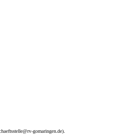
schaeftsstelle@rv-gomaringen.de).