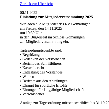
Zurück zur Übersicht
06.11.2025
Einladung zur Mitgliederversammlung 2025
Wir laden alle Mitglieder des RV Gomaringen
am Freitag, den 14.11.2025
um 19:30 Uhr
in den Bürgersaal im Schloss Gomaringen
zur Mitgliederversammlung ein.
Tagesordnungspunkte sind:
• Begrüßung
• Gedenken der Verstorbenen
• Bericht des Schriftführers
• Kassenbericht
• Entlastung des Vorstandes
• Wahlen
• Berichte aus den Abteilungen
• Ehrung für sportliche Erfolge
• Ehrungen für langjährige Mitgliedschaft
• Verschiedenes
Anträge zur Tagesordnung müssen schriftlich bis 31.10.20