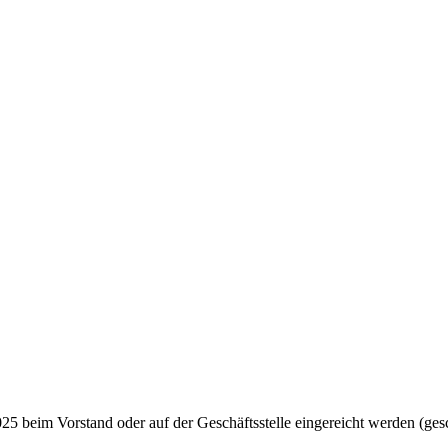
25 beim Vorstand oder auf der Geschäftsstelle eingereicht werden (ge