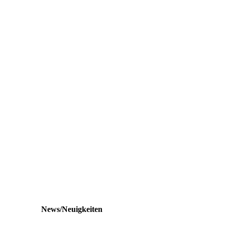
News/Neuigkeiten