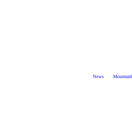
News
Mountain