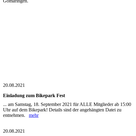
Gomaringen.
20.08.2021
Einladung zum Bikepark Fest
... am Samstag, 18. September 2021 für ALLE Mitglieder ab 15:00
Uhr auf dem Bikepark! Details sind der angehängten Datei zu
entnehmen.
mehr
20.08.2021