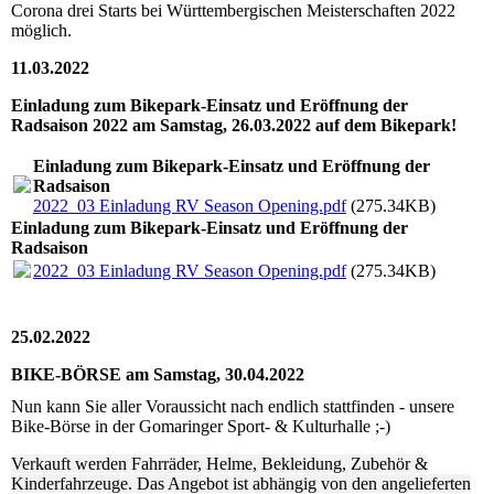
Corona drei Starts bei Württembergischen Meisterschaften 2022
möglich.
11.03.2022
Einladung zum Bikepark-Einsatz und Eröffnung der
Radsaison 2022 am Samstag, 26.03.2022 auf dem Bikepark!
Einladung zum Bikepark-Einsatz und Eröffnung der
Radsaison
2022_03 Einladung RV Season Opening.pdf
(275.34KB)
Einladung zum Bikepark-Einsatz und Eröffnung der
Radsaison
2022_03 Einladung RV Season Opening.pdf
(275.34KB)
25.02.2022
BIKE-BÖRSE am Samstag, 30.04.2022
Nun kann Sie aller Voraussicht nach endlich stattfinden - unsere
Bike-Börse in der Gomaringer Sport- & Kulturhalle ;-)
Verkauft werden Fahrräder, Helme, Bekleidung, Zubehör &
Kinderfahrzeuge. Das Angebot ist abhängig von den angelieferten