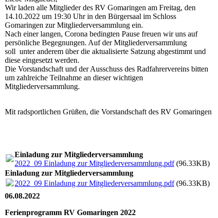
Wir laden alle Mitglieder des RV Gomaringen am Freitag, den
14.10.2022 um 19:30 Uhr in den Bürgersaal im Schloss
Gomaringen zur Mitgliederversammlung ein.
Nach einer langen, Corona bedingten Pause freuen wir uns auf
persönliche Begegnungen. Auf der Mitgliederversammlung
soll unter anderem über die aktualisierte Satzung abgestimmt und
diese eingesetzt werden.
Die Vorstandschaft und der Ausschuss des Radfahrervereins bitten
um zahlreiche Teilnahme an dieser wichtigen
Mitgliederversammlung.
Mit radsportlichen Grüßen, die Vorstandschaft des RV Gomaringen
Einladung zur Mitgliederversammlung
2022_09 Einladung zur Mitgliederversammlung.pdf
(96.33KB)
Einladung zur Mitgliederversammlung
2022_09 Einladung zur Mitgliederversammlung.pdf
(96.33KB)
06.08.2022
Ferienprogramm RV Gomaringen 2022