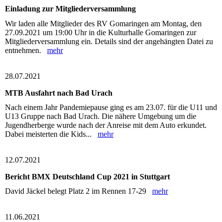
Einladung zur Mitgliederversammlung
Wir laden alle Mitglieder des RV Gomaringen am Montag, den
27.09.2021 um 19:00 Uhr in die Kulturhalle Gomaringen zur
Mitgliederversammlung ein. Details sind der angehängten Datei zu
entnehmen.
mehr
28.07.2021
MTB Ausfahrt nach Bad Urach
Nach einem Jahr Pandemiepause ging es am 23.07. für die U11 und
U13 Gruppe nach Bad Urach. Die nähere Umgebung um die
Jugendherberge wurde nach der Anreise mit dem Auto erkundet.
Dabei meisterten die Kids...
mehr
12.07.2021
Bericht BMX Deutschland Cup 2021 in Stuttgart
David Jäckel belegt Platz 2 im Rennen 17-29
mehr
11.06.2021