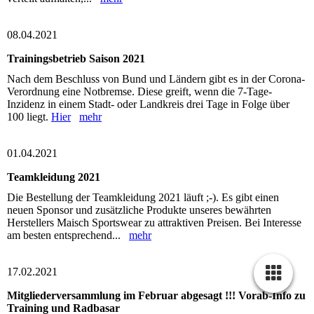
08.04.2021
Trainingsbetrieb Saison 2021
Nach dem Beschluss von Bund und Ländern gibt es in der Corona-
Verordnung eine Notbremse. Diese greift, wenn die 7-Tage-
Inzidenz in einem Stadt- oder Landkreis drei Tage in Folge über
100 liegt.
Hier
mehr
01.04.2021
Teamkleidung 2021
Die Bestellung der Teamkleidung 2021 läuft ;-). Es gibt einen
neuen Sponsor und zusätzliche Produkte unseres bewährten
Herstellers Maisch Sportswear zu attraktiven Preisen. Bei Interesse
am besten entsprechend...
mehr
17.02.2021
Mitgliederversammlung im Februar abgesagt !!! Vorab-Info zu
Training und Radbasar