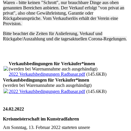
Waren - bitte keinen "Schrott", nur brauchbare Dinge aus oben
genannten Bereichen anbieten. Der Verkauf erfolgt "von privat an
privat", also ohne Gewährleistung, Garantie oder
Rückgabeansprüche. Vom Verkaufserlös erhält der Verein eine
Provision.
Bitte beachtet die Zeiten für Anlieferung, Verkauf und
Rückgabe/Auszahlung und die tagesaktuellen Corona-Regelungen.
Verkaufsbedingungen für Verkäufer*innen
(werden bei Warenannahme auch ausgehändigt)
2022 Verkaufsbedingungen Radbasar.pdf
(145.6KB)
Verkaufsbedingungen für Verkäufer*innen
(werden bei Warenannahme auch ausgehändigt)
2022 Verkaufsbedingungen Radbasar.pdf
(145.6KB)
24.02.2022
Kreismeisterschaft im Kunstradfahren
Am Sonntag, 13. Februar 2022 starteten unsere