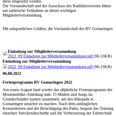
diese eingesetzt werden.
Die Vorstandschaft und der Ausschuss des Radfahrervereins bitten
um zahlreiche Teilnahme an dieser wichtigen
Mitgliederversammlung.
Mit radsportlichen Grüßen, die Vorstandschaft des RV Gomaringen
Einladung zur Mitgliederversammlung
2022_09 Einladung zur Mitgliederversammlung.pdf
(96.33KB)
Einladung zur Mitgliederversammlung
2022_09 Einladung zur Mitgliederversammlung.pdf
(96.33KB)
06.08.2022
Ferienprogramm RV Gomaringen 2022
Am ersten August fand wieder das alljährliche Ferienprogramm der
Mountainbike-Abteilung statt. 15 Mädels und Jungs im
Grundschulalter kamen zusammen, um den Bikepark in
Gomaringen unsicher zu machen. Nach dem anfänglichen
Kennenlernen und der Besichtigung des Parks, begann das Training
einzelner Streckenabschnitte und die Verbesserung der Fahrtechnik