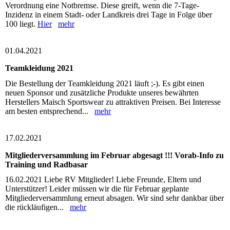
Verordnung eine Notbremse. Diese greift, wenn die 7-Tage-
Inzidenz in einem Stadt- oder Landkreis drei Tage in Folge über
100 liegt.
Hier
mehr
01.04.2021
Teamkleidung 2021
Die Bestellung der Teamkleidung 2021 läuft ;-). Es gibt einen
neuen Sponsor und zusätzliche Produkte unseres bewährten
Herstellers Maisch Sportswear zu attraktiven Preisen. Bei Interesse
am besten entsprechend...
mehr
17.02.2021
Mitgliederversammlung im Februar abgesagt !!! Vorab-Info zu
Training und Radbasar
16.02.2021 Liebe RV Mitglieder! Liebe Freunde, Eltern und
Unterstützer! Leider müssen wir die für Februar geplante
Mitgliederversammlung erneut absagen. Wir sind sehr dankbar über
die rückläufigen...
mehr