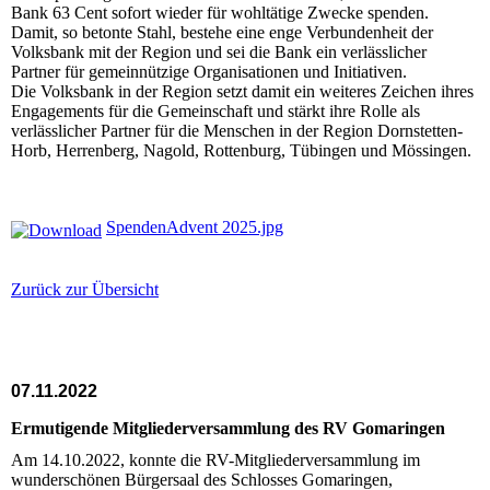
Bank 63 Cent sofort wieder für wohltätige Zwecke spenden.
Damit, so betonte Stahl, bestehe eine enge Verbundenheit der
Volksbank mit der Region und sei die Bank ein verlässlicher
Partner für gemeinnützige Organisationen und Initiativen.
Die Volksbank in der Region setzt damit ein weiteres Zeichen ihres
Engagements für die Gemeinschaft und stärkt ihre Rolle als
verlässlicher Partner für die Menschen in der Region Dornstetten-
Horb, Herrenberg, Nagold, Rottenburg, Tübingen und Mössingen.
SpendenAdvent 2025.jpg
Zurück zur Übersicht
07.11.2022
Ermutigende Mitgliederversammlung des RV Gomaringen
Am 14.10.2022, konnte die RV-Mitgliederversammlung im
wunderschönen Bürgersaal des Schlosses Gomaringen,