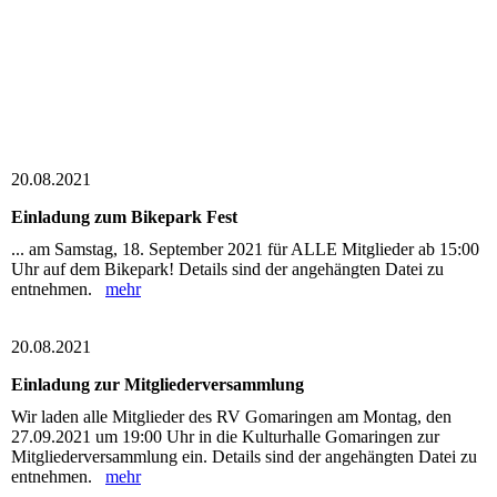
20.08.2021
Einladung zum Bikepark Fest
... am Samstag, 18. September 2021 für ALLE Mitglieder ab 15:00
Uhr auf dem Bikepark! Details sind der angehängten Datei zu
entnehmen.
mehr
20.08.2021
Einladung zur Mitgliederversammlung
Wir laden alle Mitglieder des RV Gomaringen am Montag, den
27.09.2021 um 19:00 Uhr in die Kulturhalle Gomaringen zur
Mitgliederversammlung ein. Details sind der angehängten Datei zu
entnehmen.
mehr