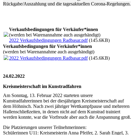
Rückgabe/Auszahlung und die tagesaktuellen Corona-Regelungen.
Verkaufsbedingungen für Verkäufer*innen
(werden bei Warenannahme auch ausgehändigt)
2022 Verkaufsbedingungen Radbasar.pdf
(145.6KB)
Verkaufsbedingungen für Verkäufer*innen
(werden bei Warenannahme auch ausgehändigt)
2022 Verkaufsbedingungen Radbasar.pdf
(145.6KB)
24.02.2022
Kreismeisterschaft im Kunstradfahren
Am Sonntag, 13. Februar 2022 starteten unsere
Kunstradfahrerinnen bei der diesjährigen Kreismeisterschaft auf
dem Höhnisch. Nach zwei jähriger Wettkampfpause und mehreren
Hallenschließzeiten, in denen nicht auf dem Kunstrad trainiert
werden konnte, war die Vorfreude aber auch die Anspannung groß.
Die Platzierungen unserer Teilnehmerinnen:
Schülerinnen U11: Kreismeisterin Anna Pfeifer, 2. Sarah Engel, 3.