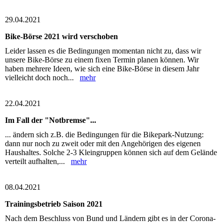
29.04.2021
Bike-Börse 2021 wird verschoben
Leider lassen es die Bedingungen momentan nicht zu, dass wir
unsere Bike-Börse zu einem fixen Termin planen können. Wir
haben mehrere Ideen, wie sich eine Bike-Börse in diesem Jahr
vielleicht doch noch...
mehr
22.04.2021
Im Fall der "Notbremse"...
... ändern sich z.B. die Bedingungen für die Bikepark-Nutzung:
dann nur noch zu zweit oder mit den Angehörigen des eigenen
Haushaltes. Solche 2-3 Kleingruppen können sich auf dem Gelände
verteilt aufhalten,...
mehr
08.04.2021
Trainingsbetrieb Saison 2021
Nach dem Beschluss von Bund und Ländern gibt es in der Corona-