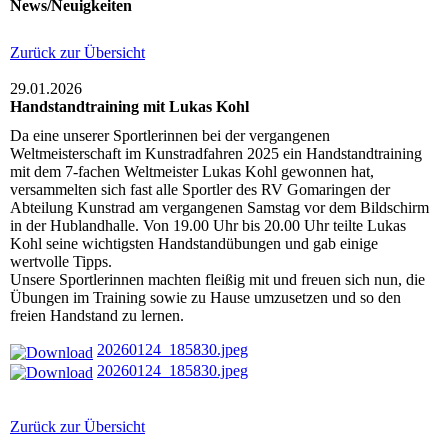
News/Neuigkeiten
Zurück zur Übersicht
29.01.2026
Handstandtraining mit Lukas Kohl
Da eine unserer Sportlerinnen bei der vergangenen
Weltmeisterschaft im Kunstradfahren 2025 ein Handstandtraining
mit dem 7-fachen Weltmeister Lukas Kohl gewonnen hat,
versammelten sich fast alle Sportler des RV Gomaringen der
Abteilung Kunstrad am vergangenen Samstag vor dem Bildschirm
in der Hublandhalle. Von 19.00 Uhr bis 20.00 Uhr teilte Lukas
Kohl seine wichtigsten Handstandübungen und gab einige
wertvolle Tipps.
Unsere Sportlerinnen machten fleißig mit und freuen sich nun, die
Übungen im Training sowie zu Hause umzusetzen und so den
freien Handstand zu lernen.
20260124_185830.jpeg
20260124_185830.jpeg
Zurück zur Übersicht