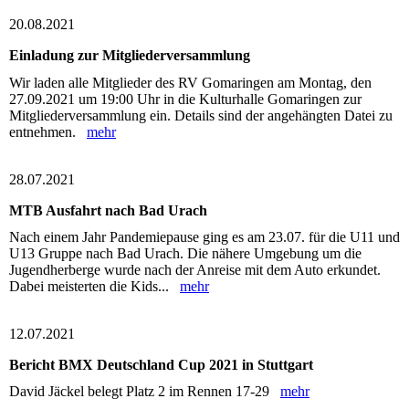
20.08.2021
Einladung zur Mitgliederversammlung
Wir laden alle Mitglieder des RV Gomaringen am Montag, den
27.09.2021 um 19:00 Uhr in die Kulturhalle Gomaringen zur
Mitgliederversammlung ein. Details sind der angehängten Datei zu
entnehmen.
mehr
28.07.2021
MTB Ausfahrt nach Bad Urach
Nach einem Jahr Pandemiepause ging es am 23.07. für die U11 und
U13 Gruppe nach Bad Urach. Die nähere Umgebung um die
Jugendherberge wurde nach der Anreise mit dem Auto erkundet.
Dabei meisterten die Kids...
mehr
12.07.2021
Bericht BMX Deutschland Cup 2021 in Stuttgart
David Jäckel belegt Platz 2 im Rennen 17-29
mehr