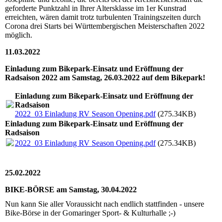
geforderte Punktzahl in Ihrer Altersklasse im 1er Kunstrad
erreichten, wären damit trotz turbulenten Trainingszeiten durch
Corona drei Starts bei Württembergischen Meisterschaften 2022
möglich.
11.03.2022
Einladung zum Bikepark-Einsatz und Eröffnung der
Radsaison 2022 am Samstag, 26.03.2022 auf dem Bikepark!
Einladung zum Bikepark-Einsatz und Eröffnung der
Radsaison
2022_03 Einladung RV Season Opening.pdf
(275.34KB)
Einladung zum Bikepark-Einsatz und Eröffnung der
Radsaison
2022_03 Einladung RV Season Opening.pdf
(275.34KB)
25.02.2022
BIKE-BÖRSE am Samstag, 30.04.2022
Nun kann Sie aller Voraussicht nach endlich stattfinden - unsere
Bike-Börse in der Gomaringer Sport- & Kulturhalle ;-)