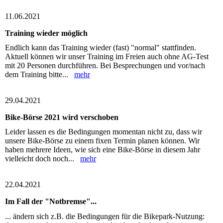
11.06.2021
Training wieder möglich
Endlich kann das Training wieder (fast) "normal" stattfinden.
Aktuell können wir unser Training im Freien auch ohne AG-Test
mit 20 Personen durchführen. Bei Besprechungen und vor/nach
dem Training bitte...
mehr
29.04.2021
Bike-Börse 2021 wird verschoben
Leider lassen es die Bedingungen momentan nicht zu, dass wir
unsere Bike-Börse zu einem fixen Termin planen können. Wir
haben mehrere Ideen, wie sich eine Bike-Börse in diesem Jahr
vielleicht doch noch...
mehr
22.04.2021
Im Fall der "Notbremse"...
... ändern sich z.B. die Bedingungen für die Bikepark-Nutzung: