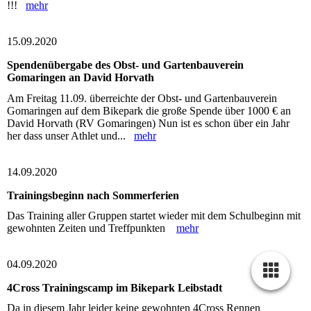
!!!
mehr
15.09.2020
Spendenübergabe des Obst- und Gartenbauverein
Gomaringen an David Horvath
Am Freitag 11.09. überreichte der Obst- und Gartenbauverein
Gomaringen auf dem Bikepark die große Spende über 1000 € an
David Horvath (RV Gomaringen) Nun ist es schon über ein Jahr
her dass unser Athlet und...
mehr
14.09.2020
Trainingsbeginn nach Sommerferien
Das Training aller Gruppen startet wieder mit dem Schulbeginn mit
gewohnten Zeiten und Treffpunkten
mehr
04.09.2020
4Cross Trainingscamp im Bikepark Leibstadt
Da in diesem Jahr leider keine gewohnten 4Cross Rennen