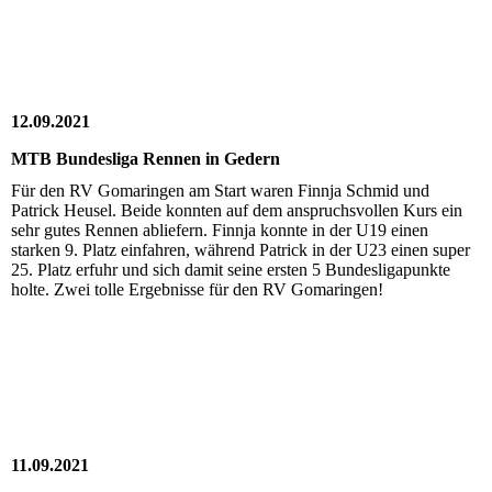
12.09.2021
MTB Bundesliga Rennen in Gedern
Für den RV Gomaringen am Start waren Finnja Schmid und
Patrick Heusel. Beide konnten auf dem anspruchsvollen Kurs ein
sehr gutes Rennen abliefern. Finnja konnte in der U19 einen
starken 9. Platz einfahren, während Patrick in der U23 einen super
25. Platz erfuhr und sich damit seine ersten 5 Bundesligapunkte
holte. Zwei tolle Ergebnisse für den RV Gomaringen!
11.09.2021