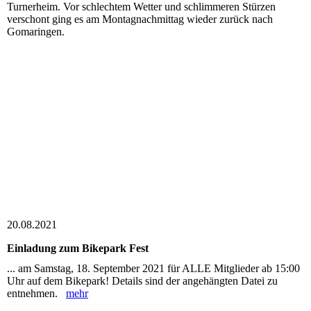
Turnerheim. Vor schlechtem Wetter und schlimmeren Stürzen
verschont ging es am Montagnachmittag wieder zurück nach
Gomaringen.
20.08.2021
Einladung zum Bikepark Fest
... am Samstag, 18. September 2021 für ALLE Mitglieder ab 15:00
Uhr auf dem Bikepark! Details sind der angehängten Datei zu
entnehmen.
mehr