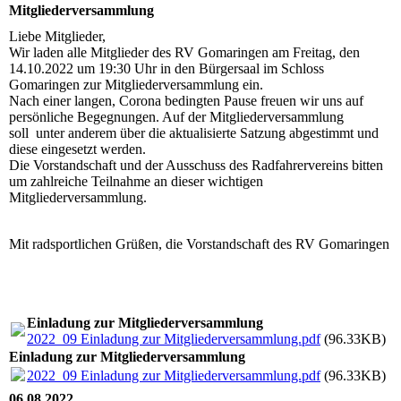
Mitgliederversammlung
Liebe Mitglieder,
Wir laden alle Mitglieder des RV Gomaringen am Freitag, den
14.10.2022 um 19:30 Uhr in den Bürgersaal im Schloss
Gomaringen zur Mitgliederversammlung ein.
Nach einer langen, Corona bedingten Pause freuen wir uns auf
persönliche Begegnungen. Auf der Mitgliederversammlung
soll unter anderem über die aktualisierte Satzung abgestimmt und
diese eingesetzt werden.
Die Vorstandschaft und der Ausschuss des Radfahrervereins bitten
um zahlreiche Teilnahme an dieser wichtigen
Mitgliederversammlung.
Mit radsportlichen Grüßen, die Vorstandschaft des RV Gomaringen
Einladung zur Mitgliederversammlung
2022_09 Einladung zur Mitgliederversammlung.pdf
(96.33KB)
Einladung zur Mitgliederversammlung
2022_09 Einladung zur Mitgliederversammlung.pdf
(96.33KB)
06.08.2022