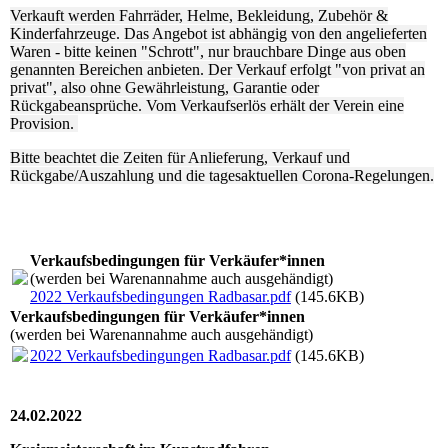
Verkauft werden Fahrräder, Helme, Bekleidung, Zubehör &
Kinderfahrzeuge. Das Angebot ist abhängig von den angelieferten
Waren - bitte keinen "Schrott", nur brauchbare Dinge aus oben
genannten Bereichen anbieten. Der Verkauf erfolgt "von privat an
privat", also ohne Gewährleistung, Garantie oder
Rückgabeansprüche. Vom Verkaufserlös erhält der Verein eine
Provision.
Bitte beachtet die Zeiten für Anlieferung, Verkauf und
Rückgabe/Auszahlung und die tagesaktuellen Corona-Regelungen.
Verkaufsbedingungen für Verkäufer*innen
(werden bei Warenannahme auch ausgehändigt)
2022 Verkaufsbedingungen Radbasar.pdf
(145.6KB)
Verkaufsbedingungen für Verkäufer*innen
(werden bei Warenannahme auch ausgehändigt)
2022 Verkaufsbedingungen Radbasar.pdf
(145.6KB)
24.02.2022