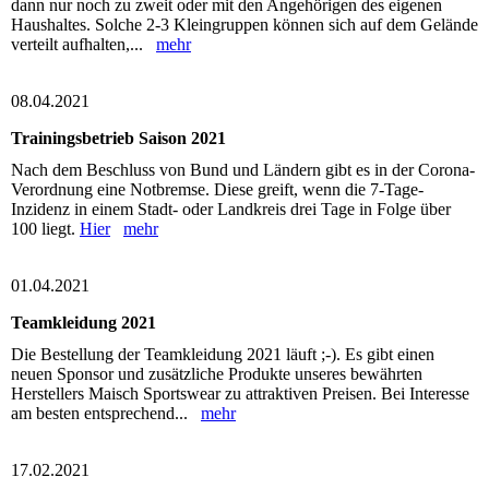
dann nur noch zu zweit oder mit den Angehörigen des eigenen
Haushaltes. Solche 2-3 Kleingruppen können sich auf dem Gelände
verteilt aufhalten,...
mehr
08.04.2021
Trainingsbetrieb Saison 2021
Nach dem Beschluss von Bund und Ländern gibt es in der Corona-
Verordnung eine Notbremse. Diese greift, wenn die 7-Tage-
Inzidenz in einem Stadt- oder Landkreis drei Tage in Folge über
100 liegt.
Hier
mehr
01.04.2021
Teamkleidung 2021
Die Bestellung der Teamkleidung 2021 läuft ;-). Es gibt einen
neuen Sponsor und zusätzliche Produkte unseres bewährten
Herstellers Maisch Sportswear zu attraktiven Preisen. Bei Interesse
am besten entsprechend...
mehr
17.02.2021