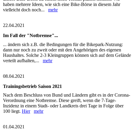
haben mehrere Ideen, wie sich eine Bike-Börse in diesem Jahr
vielleicht doch noch...
mehr
22.04.2021
Im Fall der "Notbremse"...
... ändern sich z.B. die Bedingungen für die Bikepark-Nutzung:
dann nur noch zu zweit oder mit den Angehörigen des eigenen
Haushaltes. Solche 2-3 Kleingruppen können sich auf dem Gelände
verteilt aufhalten,...
mehr
08.04.2021
Trainingsbetrieb Saison 2021
Nach dem Beschluss von Bund und Ländern gibt es in der Corona-
Verordnung eine Notbremse. Diese greift, wenn die 7-Tage-
Inzidenz in einem Stadt- oder Landkreis drei Tage in Folge über
100 liegt.
Hier
mehr
01.04.2021