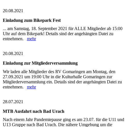
20.08.2021
Einladung zum Bikepark Fest
... am Samstag, 18. September 2021 für ALLE Mitglieder ab 15:00
Uhr auf dem Bikepark! Details sind der angehängten Datei zu
entnehmen.
mehr
20.08.2021
Einladung zur Mitgliederversammlung
Wir laden alle Mitglieder des RV Gomaringen am Montag, den
27.09.2021 um 19:00 Uhr in die Kulturhalle Gomaringen zur
Mitgliederversammlung ein. Details sind der angehängten Datei zu
entnehmen.
mehr
28.07.2021
MTB Ausfahrt nach Bad Urach
Nach einem Jahr Pandemiepause ging es am 23.07. für die U11 und
U13 Gruppe nach Bad Urach. Die nähere Umgebung um die