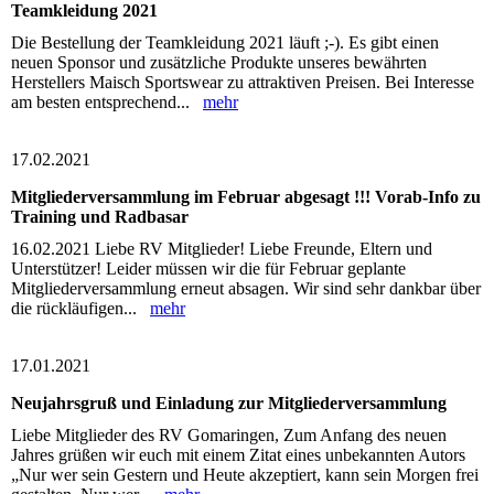
Teamkleidung 2021
Die Bestellung der Teamkleidung 2021 läuft ;-). Es gibt einen
neuen Sponsor und zusätzliche Produkte unseres bewährten
Herstellers Maisch Sportswear zu attraktiven Preisen. Bei Interesse
am besten entsprechend...
mehr
17.02.2021
Mitgliederversammlung im Februar abgesagt !!! Vorab-Info zu
Training und Radbasar
16.02.2021 Liebe RV Mitglieder! Liebe Freunde, Eltern und
Unterstützer! Leider müssen wir die für Februar geplante
Mitgliederversammlung erneut absagen. Wir sind sehr dankbar über
die rückläufigen...
mehr
17.01.2021
Neujahrsgruß und Einladung zur Mitgliederversammlung
Liebe Mitglieder des RV Gomaringen, Zum Anfang des neuen
Jahres grüßen wir euch mit einem Zitat eines unbekannten Autors
„Nur wer sein Gestern und Heute akzeptiert, kann sein Morgen frei