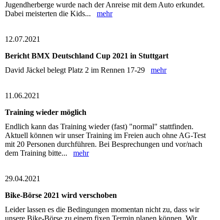
Jugendherberge wurde nach der Anreise mit dem Auto erkundet.
Dabei meisterten die Kids...
mehr
12.07.2021
Bericht BMX Deutschland Cup 2021 in Stuttgart
David Jäckel belegt Platz 2 im Rennen 17-29
mehr
11.06.2021
Training wieder möglich
Endlich kann das Training wieder (fast) "normal" stattfinden.
Aktuell können wir unser Training im Freien auch ohne AG-Test
mit 20 Personen durchführen. Bei Besprechungen und vor/nach
dem Training bitte...
mehr
29.04.2021
Bike-Börse 2021 wird verschoben
Leider lassen es die Bedingungen momentan nicht zu, dass wir
unsere Bike-Börse zu einem fixen Termin planen können. Wir