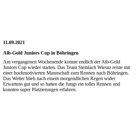
11.09.2021
Alb-Gold Juniors Cup in Böhringen
Am vergangenen Wochenende konnte endlich der Alb-Gold
Juniors Cup wieder starten. Das Team Steinlach Wiesaz reiste mit
einer hochmotivierten Mannschaft zum Rennen nach Böhringen.
Das Wetter blieb nach einem morgendlichen Regen wider
Erwartens gut und so hatten die Jungs ein tolles Rennen und
konnten super Platzierungen erfahren.