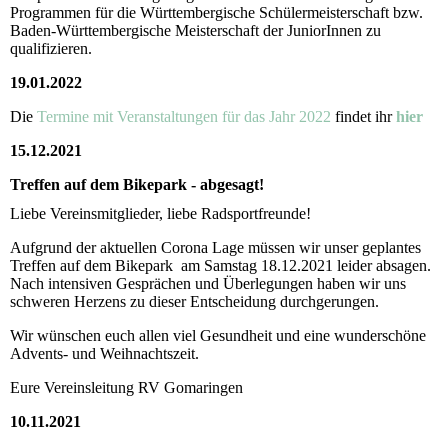
Programmen für die Württembergische Schülermeisterschaft bzw.
Baden-Württembergische Meisterschaft der JuniorInnen zu
qualifizieren.
19.01.2022
Die
Termine mit Veranstaltungen für das Jahr 2022
findet ihr
hier
15.12.2021
Treffen auf dem Bikepark - abgesagt!
Liebe Vereinsmitglieder, liebe Radsportfreunde!
Aufgrund der aktuellen Corona Lage müssen wir unser geplantes
Treffen auf dem Bikepark am Samstag 18.12.2021 leider absagen.
Nach intensiven Gesprächen und Überlegungen haben wir uns
schweren Herzens zu dieser Entscheidung durchgerungen.
Wir wünschen euch allen viel Gesundheit und eine wunderschöne
Advents- und Weihnachtszeit.
Eure Vereinsleitung RV Gomaringen
10.11.2021