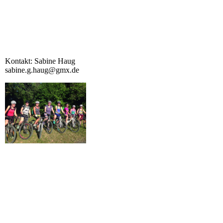
Kontakt: Sabine Haug
sabine.g.haug@gmx.de