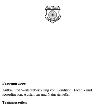
Frauengruppe
Aufbau und Weiterentwicklung von Kondition, Technik und
Koordination, Ausfahrten und Natur genießen
Trainingszeiten