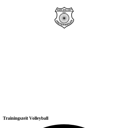
Trainingszeit Volleyball