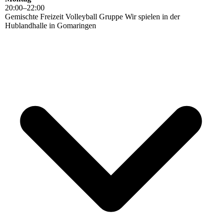
20
:
00
–
22
:
00
Gemischte Freizeit Volleyball Gruppe Wir spielen in der
Hublandhalle in Gomaringen