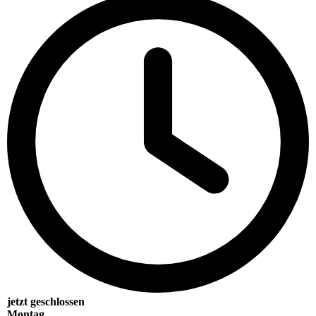
jetzt geschlossen
Montag