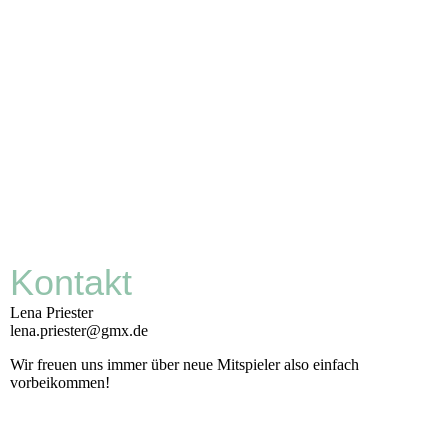
Kontakt
Lena Priester
lena.priester@gmx.de
Wir freuen uns immer über neue Mitspieler also einfach
vorbeikommen!