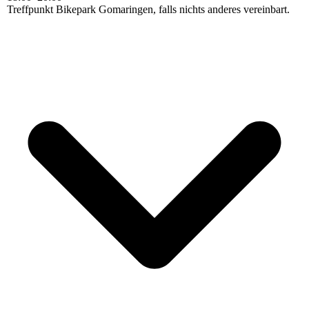
Treffpunkt Bikepark Gomaringen, falls nichts anderes vereinbart.