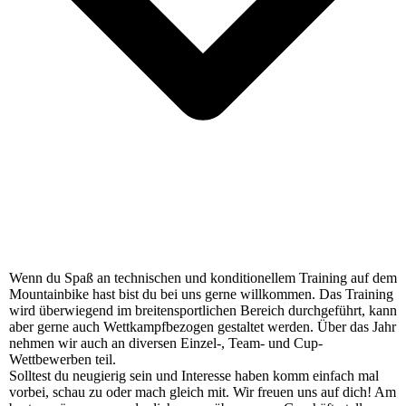
Wenn du Spaß an technischen und konditionellem Training auf dem
Mountainbike hast bist du bei uns gerne willkommen. Das Training
wird überwiegend im breitensportlichen Bereich durchgeführt, kann
aber gerne auch Wettkampfbezogen gestaltet werden. Über das Jahr
nehmen wir auch an diversen Einzel-, Team- und Cup-
Wettbewerben teil.
Solltest du neugierig sein und Interesse haben komm einfach mal
vorbei, schau zu oder mach gleich mit. Wir freuen uns auf dich! Am