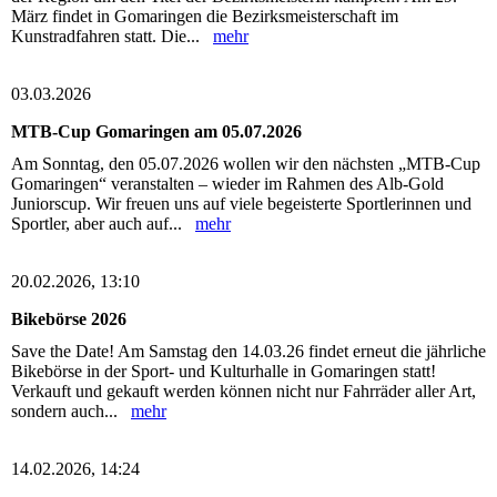
März findet in Gomaringen die Bezirksmeisterschaft im
Kunstradfahren statt. Die...
mehr
03.03.2026
MTB-Cup Gomaringen am 05.07.2026
Am Sonntag, den 05.07.2026 wollen wir den nächsten „MTB-Cup
Gomaringen“ veranstalten – wieder im Rahmen des Alb-Gold
Juniorscup. Wir freuen uns auf viele begeisterte Sportlerinnen und
Sportler, aber auch auf...
mehr
20.02.2026, 13:10
Bikebörse 2026
Save the Date! Am Samstag den 14.03.26 findet erneut die jährliche
Bikebörse in der Sport- und Kulturhalle in Gomaringen statt!
Verkauft und gekauft werden können nicht nur Fahrräder aller Art,
sondern auch...
mehr
14.02.2026, 14:24