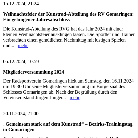
15.12.2024, 21:24
Weihnachtsfeier der Kunstrad-Abteilung des RV Gomaringen:
Ein gelungener Jahresabschluss
Die Kunstrad-Abteilung des RVG hat das Jahr 2024 mit einer
kleinen Weihnachtsfeier ausklingen lassen. Die Sportler und Trainer
verbrachten einen gemütlichen Nachmittag mit lustigen Spielen
und...
mehr
05.12.2024, 10:59
Mitgliederversammlung 2024
Der Radsportverein Gomaringen hielt am Samstag, den 16.11.2024
um 19:30 Uhr seine Mitgliederversammlung im Bürgersaal des
Schlosses Gomaringen ab. Nach der Begrüßung durch den
Vereinsvorstand Jürgen Junger...
mehr
20.11.2024, 21:00
„Gemeinsam stark auf dem Kunstrad“ – Bezirks-Trainingstag
in Gomaringen