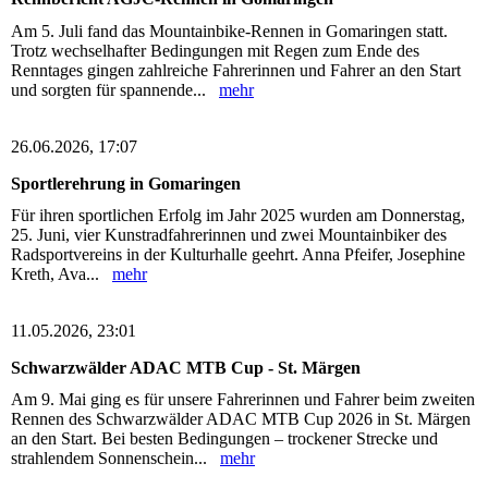
Am 5. Juli fand das Mountainbike-Rennen in Gomaringen statt.
Trotz wechselhafter Bedingungen mit Regen zum Ende des
Renntages gingen zahlreiche Fahrerinnen und Fahrer an den Start
und sorgten für spannende...
mehr
26.06.2026, 17:07
Sportlerehrung in Gomaringen
Für ihren sportlichen Erfolg im Jahr 2025 wurden am Donnerstag,
25. Juni, vier Kunstradfahrerinnen und zwei Mountainbiker des
Radsportvereins in der Kulturhalle geehrt. Anna Pfeifer, Josephine
Kreth, Ava...
mehr
11.05.2026, 23:01
Schwarzwälder ADAC MTB Cup - St. Märgen
Am 9. Mai ging es für unsere Fahrerinnen und Fahrer beim zweiten
Rennen des Schwarzwälder ADAC MTB Cup 2026 in St. Märgen
an den Start. Bei besten Bedingungen – trockener Strecke und
strahlendem Sonnenschein...
mehr