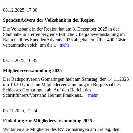
08.12.2025, 17:38
SpendenAdvent der Volksbank in der Region
Die Volksbank in der Region hat am 8. Dezember 2025 in der
Stadthalle in Herrenberg eine festliche Übergabeveranstaltung im
Rahmen ihres SpendenAdvents 2025 abgehalten. Über 400 Gäste
versammelten sich, um die...
mehr
03.12.2025, 10:35
Mitgliederversammlung 2025
Der Radsportverein Gomaringen hielt am Samstag, den 14.11.2025
um 19:30 Uhr seine Mitgliederversammlung im Bürgersaal des
Schlosses Gomaringen ab. Auf den Bericht des
Schriftführers/Vorstand Helmut Frank aus...
mehr
06.11.2025, 21:24
Einladung zur Mitgliederversammlung 2025
Wir laden alle Mitglieder des RV Gomaringen am Freitag, den