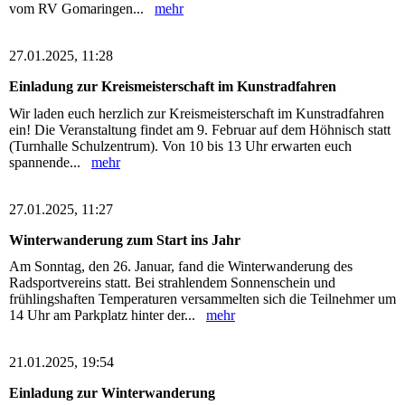
vom RV Gomaringen...
mehr
27.01.2025, 11:28
Einladung zur Kreismeisterschaft im Kunstradfahren
Wir laden euch herzlich zur Kreismeisterschaft im Kunstradfahren
ein! Die Veranstaltung findet am 9. Februar auf dem Höhnisch statt
(Turnhalle Schulzentrum). Von 10 bis 13 Uhr erwarten euch
spannende...
mehr
27.01.2025, 11:27
Winterwanderung zum Start ins Jahr
Am Sonntag, den 26. Januar, fand die Winterwanderung des
Radsportvereins statt. Bei strahlendem Sonnenschein und
frühlingshaften Temperaturen versammelten sich die Teilnehmer um
14 Uhr am Parkplatz hinter der...
mehr
21.01.2025, 19:54
Einladung zur Winterwanderung