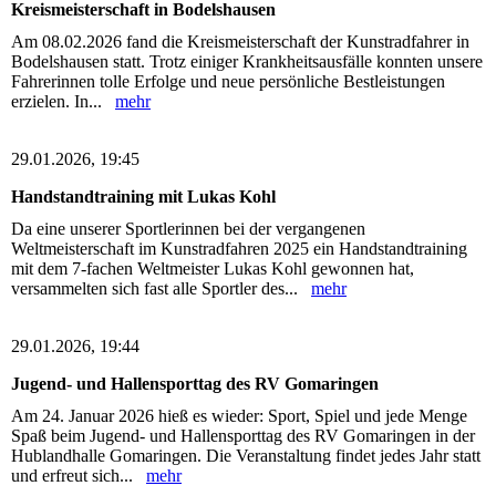
Kreismeisterschaft in Bodelshausen
Am 08.02.2026 fand die Kreismeisterschaft der Kunstradfahrer in
Bodelshausen statt. Trotz einiger Krankheitsausfälle konnten unsere
Fahrerinnen tolle Erfolge und neue persönliche Bestleistungen
erzielen. In...
mehr
29.01.2026, 19:45
Handstandtraining mit Lukas Kohl
Da eine unserer Sportlerinnen bei der vergangenen
Weltmeisterschaft im Kunstradfahren 2025 ein Handstandtraining
mit dem 7-fachen Weltmeister Lukas Kohl gewonnen hat,
versammelten sich fast alle Sportler des...
mehr
29.01.2026, 19:44
Jugend- und Hallensporttag des RV Gomaringen
Am 24. Januar 2026 hieß es wieder: Sport, Spiel und jede Menge
Spaß beim Jugend- und Hallensporttag des RV Gomaringen in der
Hublandhalle Gomaringen. Die Veranstaltung findet jedes Jahr statt
und erfreut sich...
mehr