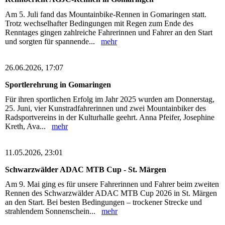
Am 5. Juli fand das Mountainbike-Rennen in Gomaringen statt.
Trotz wechselhafter Bedingungen mit Regen zum Ende des
Renntages gingen zahlreiche Fahrerinnen und Fahrer an den Start
und sorgten für spannende...
mehr
26.06.2026, 17:07
Sportlerehrung in Gomaringen
Für ihren sportlichen Erfolg im Jahr 2025 wurden am Donnerstag,
25. Juni, vier Kunstradfahrerinnen und zwei Mountainbiker des
Radsportvereins in der Kulturhalle geehrt. Anna Pfeifer, Josephine
Kreth, Ava...
mehr
11.05.2026, 23:01
Schwarzwälder ADAC MTB Cup - St. Märgen
Am 9. Mai ging es für unsere Fahrerinnen und Fahrer beim zweiten
Rennen des Schwarzwälder ADAC MTB Cup 2026 in St. Märgen
an den Start. Bei besten Bedingungen – trockener Strecke und
strahlendem Sonnenschein...
mehr