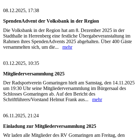
08.12.2025, 17:38
SpendenAdvent der Volksbank in der Region
Die Volksbank in der Region hat am 8. Dezember 2025 in der
Stadthalle in Herrenberg eine festliche Übergabeveranstaltung im
Rahmen ihres SpendenAdvents 2025 abgehalten. Über 400 Gäste
versammelten sich, um die...
mehr
03.12.2025, 10:35
Mitgliederversammlung 2025
Der Radsportverein Gomaringen hielt am Samstag, den 14.11.2025
um 19:30 Uhr seine Mitgliederversammlung im Bürgersaal des
Schlosses Gomaringen ab. Auf den Bericht des
Schriftführers/Vorstand Helmut Frank aus...
mehr
06.11.2025, 21:24
Einladung zur Mitgliederversammlung 2025
Wir laden alle Mitglieder des RV Gomaringen am Freitag, den