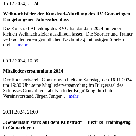
15.12.2024, 21:24
Weihnachtsfeier der Kunstrad-Abteilung des RV Gomaringen:
Ein gelungener Jahresabschluss
Die Kunstrad-Abteilung des RVG hat das Jahr 2024 mit einer
kleinen Weihnachtsfeier ausklingen lassen. Die Sportler und Trainer
verbrachten einen gemütlichen Nachmittag mit lustigen Spielen
und...
mehr
05.12.2024, 10:59
Mitgliederversammlung 2024
Der Radsportverein Gomaringen hielt am Samstag, den 16.11.2024
um 19:30 Uhr seine Mitgliederversammlung im Bürgersaal des
Schlosses Gomaringen ab. Nach der Begrüßung durch den
Vereinsvorstand Jürgen Junger...
mehr
20.11.2024, 21:00
„Gemeinsam stark auf dem Kunstrad“ – Bezirks-Trainingstag
in Gomaringen