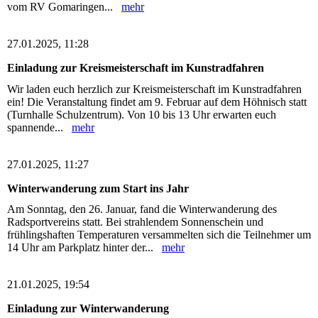
vom RV Gomaringen...
mehr
27.01.2025, 11:28
Einladung zur Kreismeisterschaft im Kunstradfahren
Wir laden euch herzlich zur Kreismeisterschaft im Kunstradfahren
ein! Die Veranstaltung findet am 9. Februar auf dem Höhnisch statt
(Turnhalle Schulzentrum). Von 10 bis 13 Uhr erwarten euch
spannende...
mehr
27.01.2025, 11:27
Winterwanderung zum Start ins Jahr
Am Sonntag, den 26. Januar, fand die Winterwanderung des
Radsportvereins statt. Bei strahlendem Sonnenschein und
frühlingshaften Temperaturen versammelten sich die Teilnehmer um
14 Uhr am Parkplatz hinter der...
mehr
21.01.2025, 19:54
Einladung zur Winterwanderung