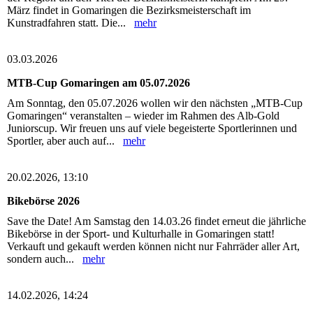
März findet in Gomaringen die Bezirksmeisterschaft im
Kunstradfahren statt. Die...
mehr
03.03.2026
MTB-Cup Gomaringen am 05.07.2026
Am Sonntag, den 05.07.2026 wollen wir den nächsten „MTB-Cup
Gomaringen“ veranstalten – wieder im Rahmen des Alb-Gold
Juniorscup. Wir freuen uns auf viele begeisterte Sportlerinnen und
Sportler, aber auch auf...
mehr
20.02.2026, 13:10
Bikebörse 2026
Save the Date! Am Samstag den 14.03.26 findet erneut die jährliche
Bikebörse in der Sport- und Kulturhalle in Gomaringen statt!
Verkauft und gekauft werden können nicht nur Fahrräder aller Art,
sondern auch...
mehr
14.02.2026, 14:24