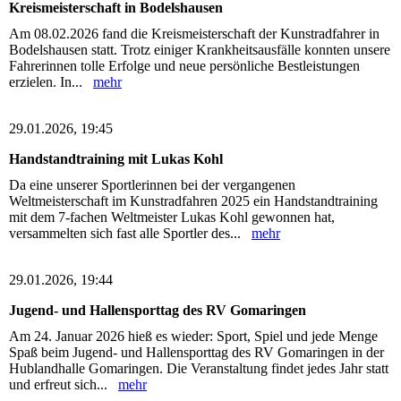
Kreismeisterschaft in Bodelshausen
Am 08.02.2026 fand die Kreismeisterschaft der Kunstradfahrer in
Bodelshausen statt. Trotz einiger Krankheitsausfälle konnten unsere
Fahrerinnen tolle Erfolge und neue persönliche Bestleistungen
erzielen. In...
mehr
29.01.2026, 19:45
Handstandtraining mit Lukas Kohl
Da eine unserer Sportlerinnen bei der vergangenen
Weltmeisterschaft im Kunstradfahren 2025 ein Handstandtraining
mit dem 7-fachen Weltmeister Lukas Kohl gewonnen hat,
versammelten sich fast alle Sportler des...
mehr
29.01.2026, 19:44
Jugend- und Hallensporttag des RV Gomaringen
Am 24. Januar 2026 hieß es wieder: Sport, Spiel und jede Menge
Spaß beim Jugend- und Hallensporttag des RV Gomaringen in der
Hublandhalle Gomaringen. Die Veranstaltung findet jedes Jahr statt
und erfreut sich...
mehr