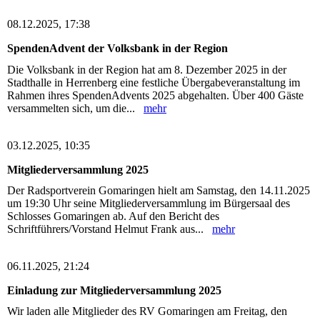
08.12.2025, 17:38
SpendenAdvent der Volksbank in der Region
Die Volksbank in der Region hat am 8. Dezember 2025 in der
Stadthalle in Herrenberg eine festliche Übergabeveranstaltung im
Rahmen ihres SpendenAdvents 2025 abgehalten. Über 400 Gäste
versammelten sich, um die...
mehr
03.12.2025, 10:35
Mitgliederversammlung 2025
Der Radsportverein Gomaringen hielt am Samstag, den 14.11.2025
um 19:30 Uhr seine Mitgliederversammlung im Bürgersaal des
Schlosses Gomaringen ab. Auf den Bericht des
Schriftführers/Vorstand Helmut Frank aus...
mehr
06.11.2025, 21:24
Einladung zur Mitgliederversammlung 2025
Wir laden alle Mitglieder des RV Gomaringen am Freitag, den