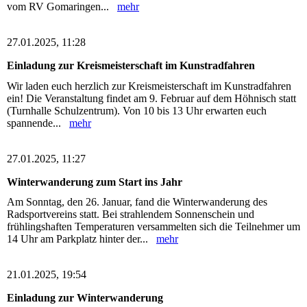
vom RV Gomaringen...
mehr
27.01.2025, 11:28
Einladung zur Kreismeisterschaft im Kunstradfahren
Wir laden euch herzlich zur Kreismeisterschaft im Kunstradfahren
ein! Die Veranstaltung findet am 9. Februar auf dem Höhnisch statt
(Turnhalle Schulzentrum). Von 10 bis 13 Uhr erwarten euch
spannende...
mehr
27.01.2025, 11:27
Winterwanderung zum Start ins Jahr
Am Sonntag, den 26. Januar, fand die Winterwanderung des
Radsportvereins statt. Bei strahlendem Sonnenschein und
frühlingshaften Temperaturen versammelten sich die Teilnehmer um
14 Uhr am Parkplatz hinter der...
mehr
21.01.2025, 19:54
Einladung zur Winterwanderung