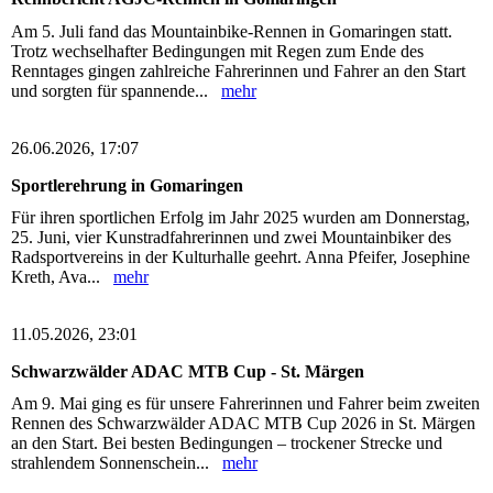
Am 5. Juli fand das Mountainbike-Rennen in Gomaringen statt.
Trotz wechselhafter Bedingungen mit Regen zum Ende des
Renntages gingen zahlreiche Fahrerinnen und Fahrer an den Start
und sorgten für spannende...
mehr
26.06.2026, 17:07
Sportlerehrung in Gomaringen
Für ihren sportlichen Erfolg im Jahr 2025 wurden am Donnerstag,
25. Juni, vier Kunstradfahrerinnen und zwei Mountainbiker des
Radsportvereins in der Kulturhalle geehrt. Anna Pfeifer, Josephine
Kreth, Ava...
mehr
11.05.2026, 23:01
Schwarzwälder ADAC MTB Cup - St. Märgen
Am 9. Mai ging es für unsere Fahrerinnen und Fahrer beim zweiten
Rennen des Schwarzwälder ADAC MTB Cup 2026 in St. Märgen
an den Start. Bei besten Bedingungen – trockener Strecke und
strahlendem Sonnenschein...
mehr