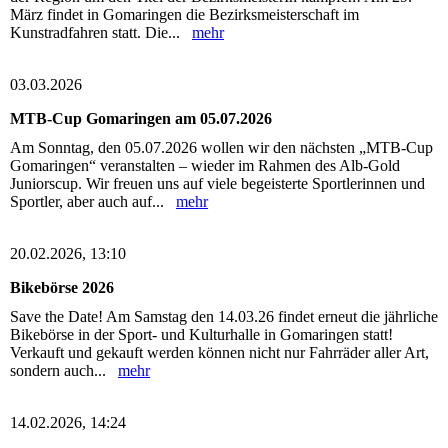
März findet in Gomaringen die Bezirksmeisterschaft im
Kunstradfahren statt. Die...
mehr
03.03.2026
MTB-Cup Gomaringen am 05.07.2026
Am Sonntag, den 05.07.2026 wollen wir den nächsten „MTB-Cup
Gomaringen“ veranstalten – wieder im Rahmen des Alb-Gold
Juniorscup. Wir freuen uns auf viele begeisterte Sportlerinnen und
Sportler, aber auch auf...
mehr
20.02.2026, 13:10
Bikebörse 2026
Save the Date! Am Samstag den 14.03.26 findet erneut die jährliche
Bikebörse in der Sport- und Kulturhalle in Gomaringen statt!
Verkauft und gekauft werden können nicht nur Fahrräder aller Art,
sondern auch...
mehr
14.02.2026, 14:24