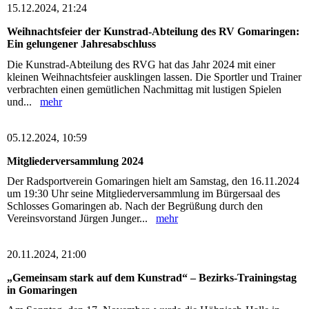
15.12.2024, 21:24
Weihnachtsfeier der Kunstrad-Abteilung des RV Gomaringen:
Ein gelungener Jahresabschluss
Die Kunstrad-Abteilung des RVG hat das Jahr 2024 mit einer
kleinen Weihnachtsfeier ausklingen lassen. Die Sportler und Trainer
verbrachten einen gemütlichen Nachmittag mit lustigen Spielen
und...
mehr
05.12.2024, 10:59
Mitgliederversammlung 2024
Der Radsportverein Gomaringen hielt am Samstag, den 16.11.2024
um 19:30 Uhr seine Mitgliederversammlung im Bürgersaal des
Schlosses Gomaringen ab. Nach der Begrüßung durch den
Vereinsvorstand Jürgen Junger...
mehr
20.11.2024, 21:00
„Gemeinsam stark auf dem Kunstrad“ – Bezirks-Trainingstag
in Gomaringen