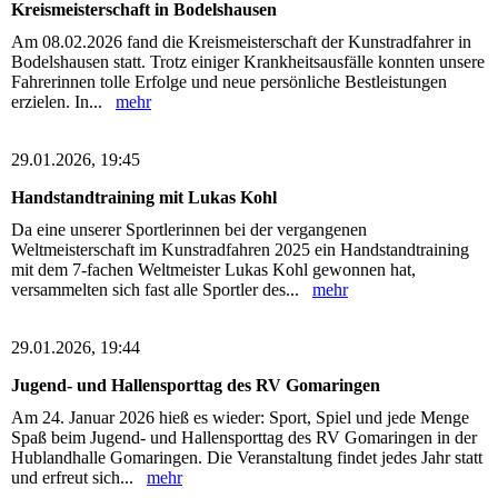
Kreismeisterschaft in Bodelshausen
Am 08.02.2026 fand die Kreismeisterschaft der Kunstradfahrer in
Bodelshausen statt. Trotz einiger Krankheitsausfälle konnten unsere
Fahrerinnen tolle Erfolge und neue persönliche Bestleistungen
erzielen. In...
mehr
29.01.2026, 19:45
Handstandtraining mit Lukas Kohl
Da eine unserer Sportlerinnen bei der vergangenen
Weltmeisterschaft im Kunstradfahren 2025 ein Handstandtraining
mit dem 7-fachen Weltmeister Lukas Kohl gewonnen hat,
versammelten sich fast alle Sportler des...
mehr
29.01.2026, 19:44
Jugend- und Hallensporttag des RV Gomaringen
Am 24. Januar 2026 hieß es wieder: Sport, Spiel und jede Menge
Spaß beim Jugend- und Hallensporttag des RV Gomaringen in der
Hublandhalle Gomaringen. Die Veranstaltung findet jedes Jahr statt
und erfreut sich...
mehr