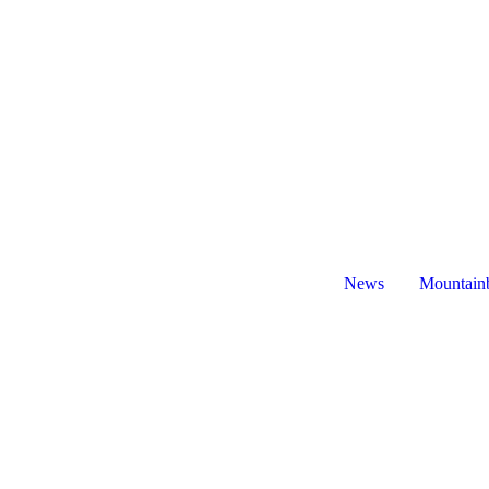
News
Mountain