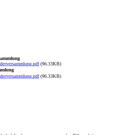
rsammlung
ederversammlung.pdf
(96.33KB)
ammlung
ederversammlung.pdf
(96.33KB)