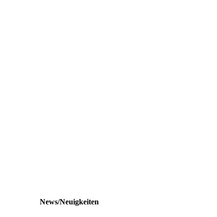
News/Neuigkeiten