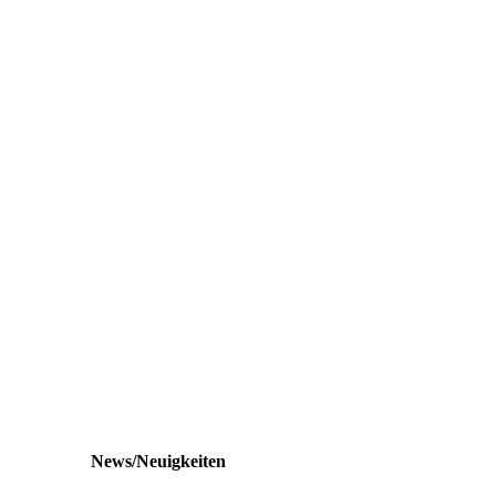
News/Neuigkeiten