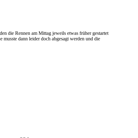
n die Rennen am Mittag jeweils etwas früher gestartet
de musste dann leider doch abgesagt werden und die