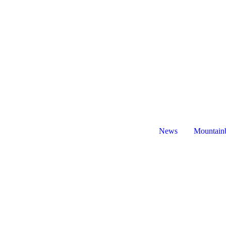
News
Mountain