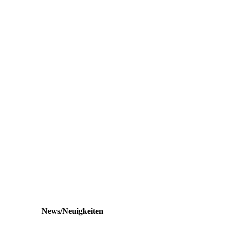
News/Neuigkeiten