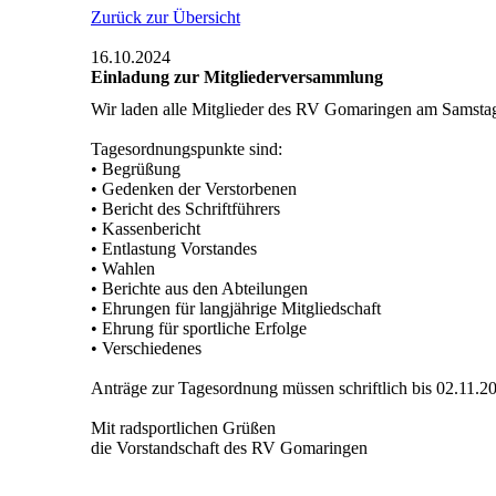
Zurück zur Übersicht
16.10.2024
Einladung zur Mitgliederversammlung
Wir laden alle Mitglieder des RV Gomaringen am Samsta
Tagesordnungspunkte sind:
• Begrüßung
• Gedenken der Verstorbenen
• Bericht des Schriftführers
• Kassenbericht
• Entlastung Vorstandes
• Wahlen
• Berichte aus den Abteilungen
• Ehrungen für langjährige Mitgliedschaft
• Ehrung für sportliche Erfolge
• Verschiedenes
Anträge zur Tagesordnung müssen schriftlich bis 02.11.20
Mit radsportlichen Grüßen
die Vorstandschaft des RV Gomaringen