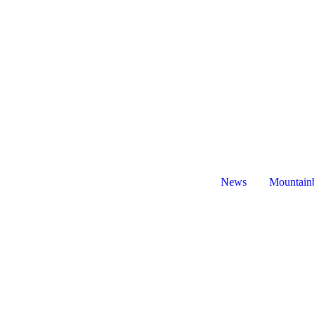
News
Mountain