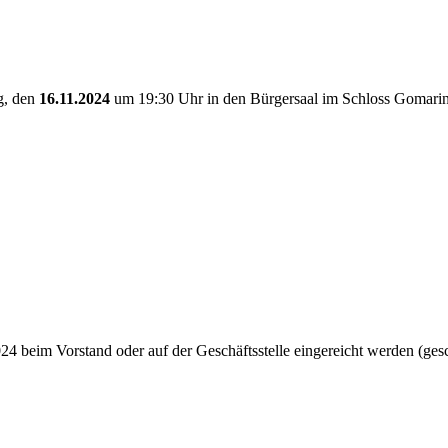
g, den
16.11.2024
um 19:30 Uhr in den Bürgersaal im Schloss Gomarin
24 beim Vorstand oder auf der Geschäftsstelle eingereicht werden (ges