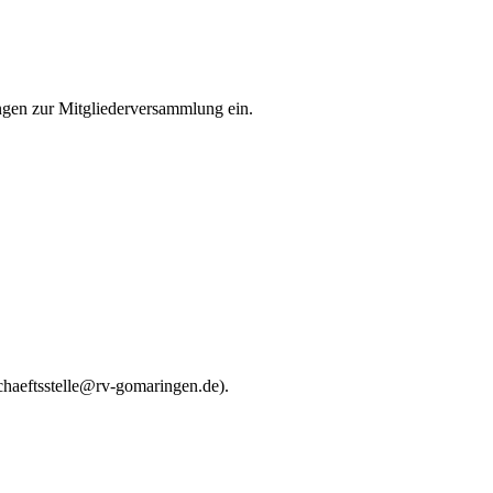
gen zur Mitgliederversammlung ein.
chaeftsstelle@rv-gomaringen.de).