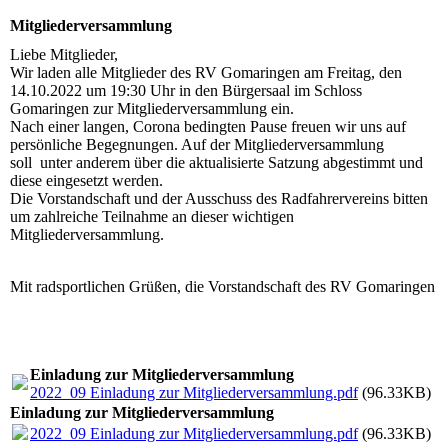
Mitgliederversammlung
Liebe Mitglieder,
Wir laden alle Mitglieder des RV Gomaringen am Freitag, den
14.10.2022 um 19:30 Uhr in den Bürgersaal im Schloss
Gomaringen zur Mitgliederversammlung ein.
Nach einer langen, Corona bedingten Pause freuen wir uns auf
persönliche Begegnungen. Auf der Mitgliederversammlung
soll unter anderem über die aktualisierte Satzung abgestimmt und
diese eingesetzt werden.
Die Vorstandschaft und der Ausschuss des Radfahrervereins bitten
um zahlreiche Teilnahme an dieser wichtigen
Mitgliederversammlung.
Mit radsportlichen Grüßen, die Vorstandschaft des RV Gomaringen
Einladung zur Mitgliederversammlung
2022_09 Einladung zur Mitgliederversammlung.pdf
(96.33KB)
Einladung zur Mitgliederversammlung
2022_09 Einladung zur Mitgliederversammlung.pdf
(96.33KB)