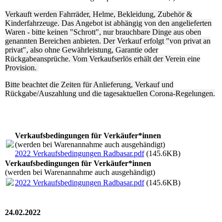
Verkauft werden Fahrräder, Helme, Bekleidung, Zubehör &
Kinderfahrzeuge. Das Angebot ist abhängig von den angelieferten
Waren - bitte keinen "Schrott", nur brauchbare Dinge aus oben
genannten Bereichen anbieten. Der Verkauf erfolgt "von privat an
privat", also ohne Gewährleistung, Garantie oder
Rückgabeansprüche. Vom Verkaufserlös erhält der Verein eine
Provision.
Bitte beachtet die Zeiten für Anlieferung, Verkauf und
Rückgabe/Auszahlung und die tagesaktuellen Corona-Regelungen.
Verkaufsbedingungen für Verkäufer*innen
(werden bei Warenannahme auch ausgehändigt)
2022 Verkaufsbedingungen Radbasar.pdf
(145.6KB)
Verkaufsbedingungen für Verkäufer*innen
(werden bei Warenannahme auch ausgehändigt)
2022 Verkaufsbedingungen Radbasar.pdf
(145.6KB)
24.02.2022