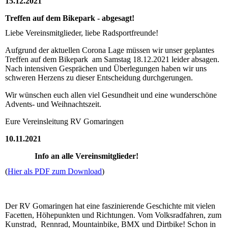
15.12.2021
Treffen auf dem Bikepark - abgesagt!
Liebe Vereinsmitglieder, liebe Radsportfreunde!
Aufgrund der aktuellen Corona Lage müssen wir unser geplantes
Treffen auf dem Bikepark am Samstag 18.12.2021 leider absagen.
Nach intensiven Gesprächen und Überlegungen haben wir uns
schweren Herzens zu dieser Entscheidung durchgerungen.
Wir wünschen euch allen viel Gesundheit und eine wunderschöne
Advents- und Weihnachtszeit.
Eure Vereinsleitung RV Gomaringen
10.11.2021
Info an alle Vereinsmitglieder!
(
Hier als PDF zum Download
)
Der RV Gomaringen hat eine faszinierende Geschichte mit vielen
Facetten, Höhepunkten und Richtungen. Vom Volksradfahren, zum
Kunstrad, Rennrad, Mountainbike, BMX und Dirtbike! Schon in