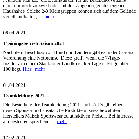
dann nur noch zu zweit oder mit den Angehörigen des eigenen
Haushaltes. Solche 2-3 Kleingruppen können sich auf dem Gelände
verteilt aufhalten,...
mehr
08.04.2021
Trainingsbetrieb Saison 2021
Nach dem Beschluss von Bund und Ländern gibt es in der Corona-
Verordnung eine Notbremse. Diese greift, wenn die 7-Tage-
Inzidenz in einem Stadt- oder Landkreis drei Tage in Folge über
100 liegt.
Hier
mehr
01.04.2021
Teamkleidung 2021
Die Bestellung der Teamkleidung 2021 läuft ;-). Es gibt einen
neuen Sponsor und zusätzliche Produkte unseres bewährten
Herstellers Maisch Sportswear zu attraktiven Preisen. Bei Interesse
am besten entsprechend...
mehr
17.02.2021