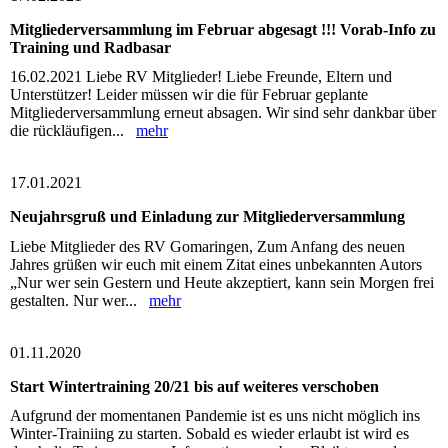
Mitgliederversammlung im Februar abgesagt !!! Vorab-Info zu
Training und Radbasar
16.02.2021 Liebe RV Mitglieder! Liebe Freunde, Eltern und
Unterstützer! Leider müssen wir die für Februar geplante
Mitgliederversammlung erneut absagen. Wir sind sehr dankbar über
die rückläufigen...
mehr
17.01.2021
Neujahrsgruß und Einladung zur Mitgliederversammlung
Liebe Mitglieder des RV Gomaringen, Zum Anfang des neuen
Jahres grüßen wir euch mit einem Zitat eines unbekannten Autors
„Nur wer sein Gestern und Heute akzeptiert, kann sein Morgen frei
gestalten. Nur wer...
mehr
01.11.2020
Start Wintertraining 20/21 bis auf weiteres verschoben
Aufgrund der momentanen Pandemie ist es uns nicht möglich ins
Winter-Trainiing zu starten. Sobald es wieder erlaubt ist wird es