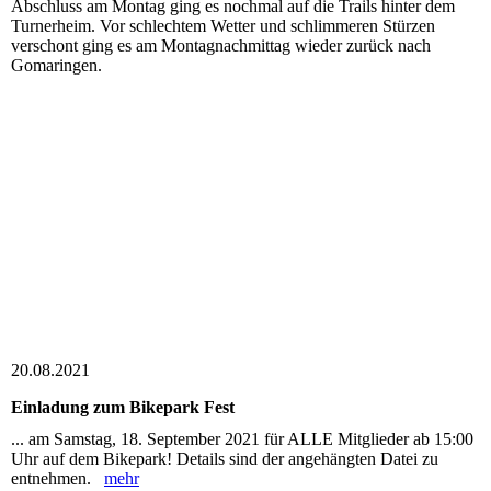
Abschluss am Montag ging es nochmal auf die Trails hinter dem
Turnerheim. Vor schlechtem Wetter und schlimmeren Stürzen
verschont ging es am Montagnachmittag wieder zurück nach
Gomaringen.
20.08.2021
Einladung zum Bikepark Fest
... am Samstag, 18. September 2021 für ALLE Mitglieder ab 15:00
Uhr auf dem Bikepark! Details sind der angehängten Datei zu
entnehmen.
mehr