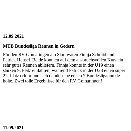
12.09.2021
MTB Bundesliga Rennen in Gedern
Für den RV Gomaringen am Start waren Finnja Schmid und
Patrick Heusel. Beide konnten auf dem anspruchsvollen Kurs ein
sehr gutes Rennen abliefern. Finnja konnte in der U19 einen
starken 9. Platz einfahren, während Patrick in der U23 einen super
25. Platz erfuhr und sich damit seine ersten 5 Bundesligapunkte
holte. Zwei tolle Ergebnisse für den RV Gomaringen!
11.09.2021